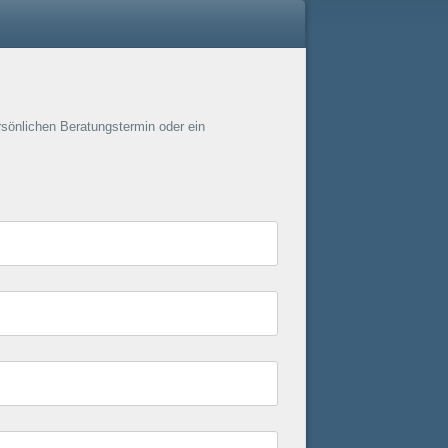
rsönlichen Beratungstermin oder ein