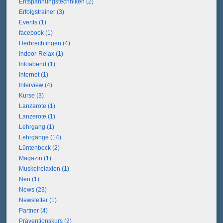
Entspannungstechniken (2)
Erfolgstrainer (3)
Events (1)
facebook (1)
Herbrechtingen (4)
Indoor-Relax (1)
Infoabend (1)
Internet (1)
Interview (4)
Kurse (3)
Lanzarote (1)
Lanzerote (1)
Lehrgang (1)
Lehrgänge (14)
Lüntenbeck (2)
Magazin (1)
Muskelrelaxion (1)
Neu (1)
News (23)
Newsletter (1)
Partner (4)
Präventionskurs (2)