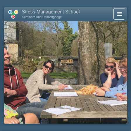
Stress-Management-School
Seminare und Studiengänge