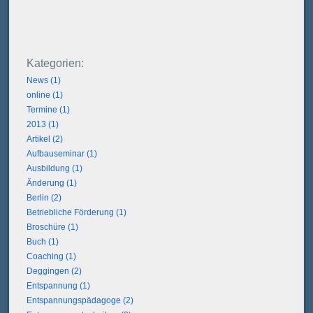
News (1)
online (1)
Termine (1)
2013 (1)
Artikel (2)
Aufbauseminar (1)
Ausbildung (1)
Änderung (1)
Berlin (2)
Betriebliche Förderung (1)
Broschüre (1)
Buch (1)
Coaching (1)
Deggingen (2)
Entspannung (1)
Entspannungspädagoge (2)