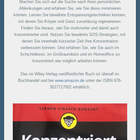
Machen Sie sich auf die Suche nach Ihren persönlichen
Ablenkungen und erfahren Sie, wie Sie diese minimieren
können. Lernen Sie bewährte Entspannungstechniken kennen,
mit denen Sie Körper und Geist zuverlässig regenerieren.
Finden Sie heraus, wie Sie motivierter und damit auch
konzentrierter sind. Nutzen Sie bewährte SOS-Strategien, mit
denen Sie innerhalb kürzester Zeit Ihre Konzentration
verbessern können. Und erfahren Sie, wie Sie auch im
Schichtdienst, im Großraumbüro und im Homeoffice so
konzentriert wie möglich arbeiten können.
Das im Wiley-Verlag veröffentlichte Buch ist überall im
Buchhandel und bei
www.amazon.de
unter der ISBN 978-
3527717002 erhältlich.