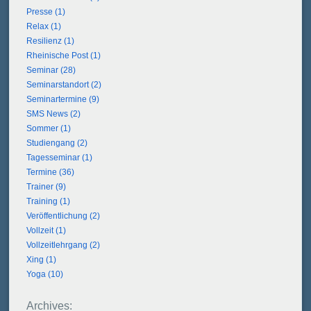
Presse (1)
Relax (1)
Resilienz (1)
Rheinische Post (1)
Seminar (28)
Seminarstandort (2)
Seminartermine (9)
SMS News (2)
Sommer (1)
Studiengang (2)
Tagesseminar (1)
Termine (36)
Trainer (9)
Training (1)
Veröffentlichung (2)
Vollzeit (1)
Vollzeitlehrgang (2)
Xing (1)
Yoga (10)