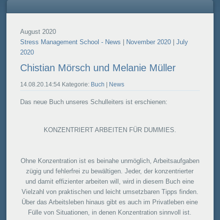
August 2020
Stress Management School - News
|
November 2020
|
July
2020
Chistian Mörsch und Melanie Müller
14.08.20.14:54 Kategorie:
Buch
|
News
Das neue Buch unseres Schulleiters ist erschienen:
KONZENTRIERT ARBEITEN FÜR DUMMIES.
Ohne Konzentration ist es beinahe unmöglich, Arbeitsaufgaben
zügig und fehlerfrei zu bewältigen. Jeder, der konzentrierter
und damit effizienter arbeiten will, wird in diesem Buch eine
Vielzahl von praktischen und leicht umsetzbaren Tipps finden.
Über das Arbeitsleben hinaus gibt es auch im Privatleben eine
Fülle von Situationen, in denen Konzentration sinnvoll ist.