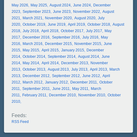
May 2026
May 2025
August 2024
June 2024
December
2023
September 2023
June 2023
November 2022
August
2021
March 2021
November 2020
August 2020
July
2020
October 2019
June 2019
April 2019
October 2018
August
2018
July 2018
April 2018
October 2017
July 2017
May
2017
December 2016
September 2016
July 2016
May
2016
March 2016
December 2015
November 2015
June
2015
May 2015
April 2015
January 2015
December
2014
October 2014
September 2014
August 2014
June
2014
May 2014
April 2014
December 2013
November
2013
October 2013
August 2013
July 2013
April 2013
March
2013
December 2012
September 2012
June 2012
April
2012
March 2012
January 2012
December 2011
October
2011
September 2011
June 2011
May 2011
March
2011
February 2011
December 2010
November 2010
October
2010
RSS Feed