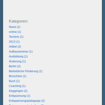
News (1)
online (1)
Termine (1)
2013 (1)
Artikel (2)
Aufbauseminar (1)
Ausbildung (1)
Änderung (1)
Berlin (2)
Betriebliche Förderung (1)
Broschüre (1)
Buch (1)
Coaching (1)
Deggingen (2)
Entspannung (1)
Entspannungspädagoge (2)