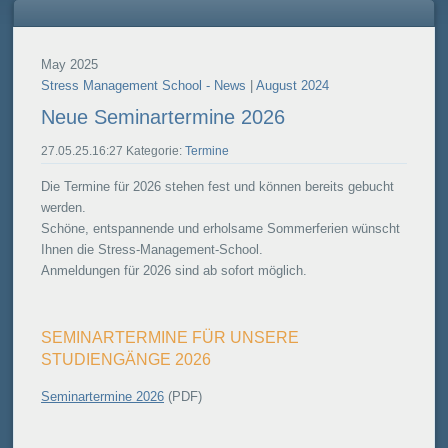
May 2025
Stress Management School - News
|
August 2024
Neue Seminartermine 2026
27.05.25.16:27 Kategorie:
Termine
Die Termine für 2026 stehen fest und können bereits gebucht
werden.
Schöne, entspannende und erholsame Sommerferien wünscht
Ihnen die Stress-Management-School.
Anmeldungen für 2026 sind ab sofort möglich.
SEMINARTERMINE FÜR UNSERE
STUDIENGÄNGE 2026
Seminartermine 2026
(PDF)