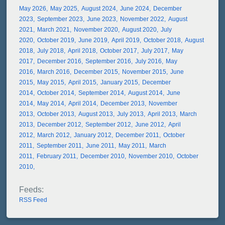
May 2026
May 2025
August 2024
June 2024
December
2023
September 2023
June 2023
November 2022
August
2021
March 2021
November 2020
August 2020
July
2020
October 2019
June 2019
April 2019
October 2018
August
2018
July 2018
April 2018
October 2017
July 2017
May
2017
December 2016
September 2016
July 2016
May
2016
March 2016
December 2015
November 2015
June
2015
May 2015
April 2015
January 2015
December
2014
October 2014
September 2014
August 2014
June
2014
May 2014
April 2014
December 2013
November
2013
October 2013
August 2013
July 2013
April 2013
March
2013
December 2012
September 2012
June 2012
April
2012
March 2012
January 2012
December 2011
October
2011
September 2011
June 2011
May 2011
March
2011
February 2011
December 2010
November 2010
October
2010
RSS Feed