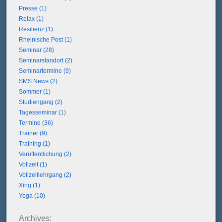
Presse (1)
Relax (1)
Resilienz (1)
Rheinische Post (1)
Seminar (28)
Seminarstandort (2)
Seminartermine (9)
SMS News (2)
Sommer (1)
Studiengang (2)
Tagesseminar (1)
Termine (36)
Trainer (9)
Training (1)
Veröffentlichung (2)
Vollzeit (1)
Vollzeitlehrgang (2)
Xing (1)
Yoga (10)