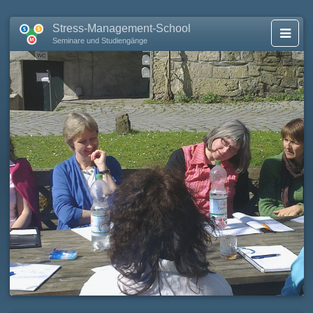
Stress-Management-School
Seminare und Studiengänge