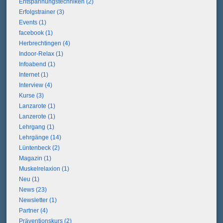
Entspannungstechniken (2)
Erfolgstrainer (3)
Events (1)
facebook (1)
Herbrechtingen (4)
Indoor-Relax (1)
Infoabend (1)
Internet (1)
Interview (4)
Kurse (3)
Lanzarote (1)
Lanzerote (1)
Lehrgang (1)
Lehrgänge (14)
Lüntenbeck (2)
Magazin (1)
Muskelrelaxion (1)
Neu (1)
News (23)
Newsletter (1)
Partner (4)
Präventionskurs (2)