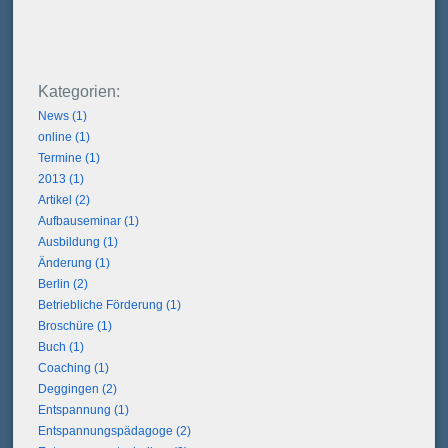
News (1)
online (1)
Termine (1)
2013 (1)
Artikel (2)
Aufbauseminar (1)
Ausbildung (1)
Änderung (1)
Berlin (2)
Betriebliche Förderung (1)
Broschüre (1)
Buch (1)
Coaching (1)
Deggingen (2)
Entspannung (1)
Entspannungspädagoge (2)