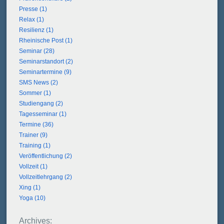
Presse (1)
Relax (1)
Resilienz (1)
Rheinische Post (1)
Seminar (28)
Seminarstandort (2)
Seminartermine (9)
SMS News (2)
Sommer (1)
Studiengang (2)
Tagesseminar (1)
Termine (36)
Trainer (9)
Training (1)
Veröffentlichung (2)
Vollzeit (1)
Vollzeitlehrgang (2)
Xing (1)
Yoga (10)