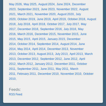
May 2026
May 2025
August 2024
June 2024
December
2023
September 2023
June 2023
November 2022
August
2021
March 2021
November 2020
August 2020
July
2020
October 2019
June 2019
April 2019
October 2018
August
2018
July 2018
April 2018
October 2017
July 2017
May
2017
December 2016
September 2016
July 2016
May
2016
March 2016
December 2015
November 2015
June
2015
May 2015
April 2015
January 2015
December
2014
October 2014
September 2014
August 2014
June
2014
May 2014
April 2014
December 2013
November
2013
October 2013
August 2013
July 2013
April 2013
March
2013
December 2012
September 2012
June 2012
April
2012
March 2012
January 2012
December 2011
October
2011
September 2011
June 2011
May 2011
March
2011
February 2011
December 2010
November 2010
October
2010
RSS Feed