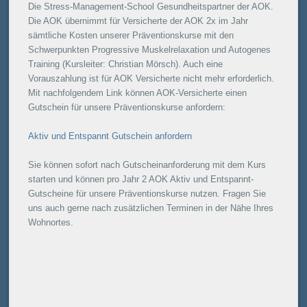
Die Stress-Management-School Gesundheitspartner der AOK.
Die AOK übernimmt für Versicherte der AOK 2x im Jahr
sämtliche Kosten unserer Präventionskurse mit den
Schwerpunkten Progressive Muskelrelaxation und Autogenes
Training (Kursleiter: Christian Mörsch). Auch eine
Vorauszahlung ist für AOK Versicherte nicht mehr erforderlich.
Mit nachfolgendem Link können AOK-Versicherte einen
Gutschein für unsere Präventionskurse anfordern:
Aktiv und Entspannt Gutschein anfordern
Sie können sofort nach Gutscheinanforderung mit dem Kurs
starten und können pro Jahr 2 AOK Aktiv und Entspannt-
Gutscheine für unsere Präventionskurse nutzen. Fragen Sie
uns auch gerne nach zusätzlichen Terminen in der Nähe Ihres
Wohnortes.