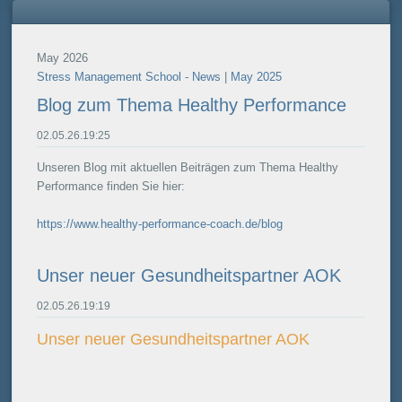
May 2026
Stress Management School - News
|
May 2025
Blog zum Thema Healthy Performance
02.05.26.19:25
Unseren Blog mit aktuellen Beiträgen zum Thema Healthy
Performance finden Sie hier:
https://www.healthy-performance-coach.de/blog
Unser neuer Gesundheitspartner AOK
02.05.26.19:19
Unser neuer Gesundheitspartner AOK