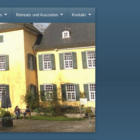
gs
Retreats und Auszeiten
Kontakt