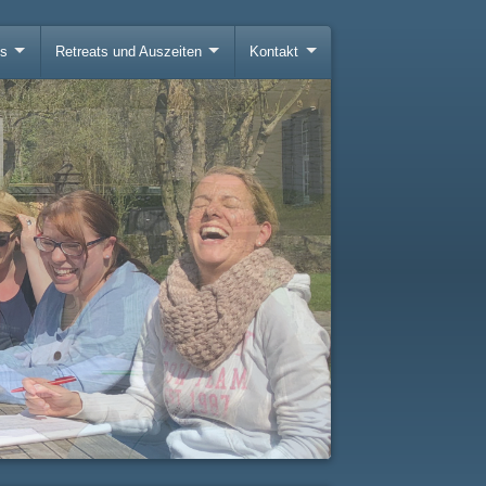
gs
Retreats und Auszeiten
Kontakt