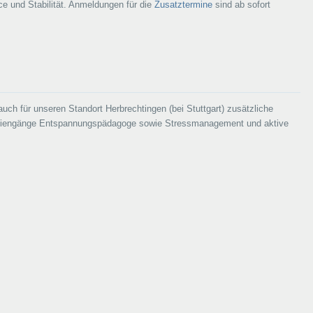
 und Stabilität. Anmeldungen für die
Zusatztermine
sind ab sofort
uch für unseren Standort Herbrechtingen (bei Stuttgart) zusätzliche
tudiengänge Entspannungspädagoge sowie Stressmanagement und aktive