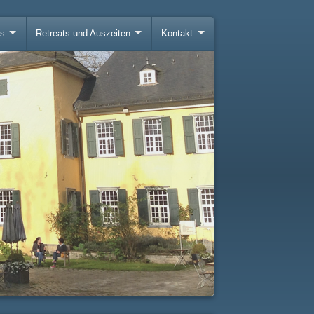
gs
Retreats und Auszeiten
Kontakt